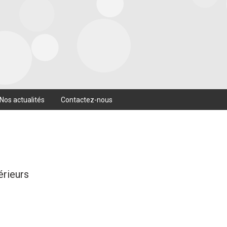
Nos actualités
Contactez-nous
érieurs