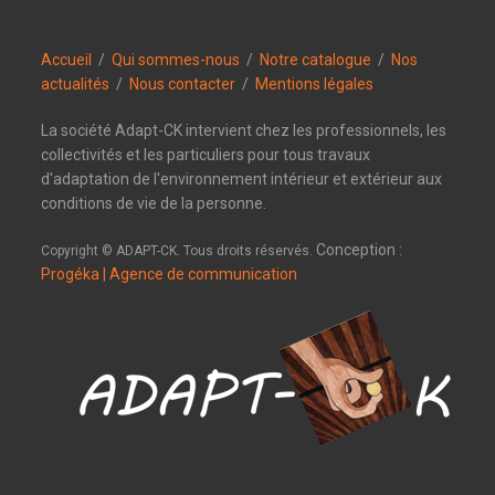
Accueil
/
Qui sommes-nous
/
Notre catalogue
/
Nos
actualités
/
Nous contacter
/
Mentions légales
La société Adapt-CK intervient chez les professionnels, les
collectivités et les particuliers pour tous travaux
d'adaptation de l'environnement intérieur et extérieur aux
conditions de vie de la personne.
Conception :
Copyright © ADAPT-CK. Tous droits réservés.
Progéka | Agence de communication