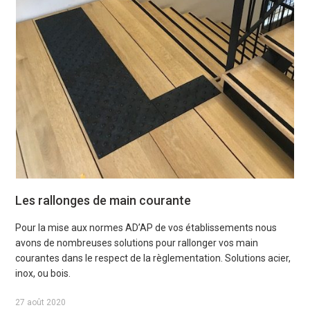
Les rallonges de main courante
Pour la mise aux normes AD’AP de vos établissements nous
avons de nombreuses solutions pour rallonger vos main
courantes dans le respect de la règlementation. Solutions acier,
inox, ou bois.
27 août 2020